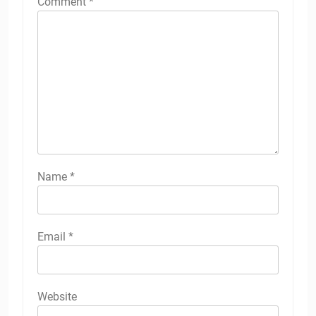
Comment
*
Name
*
Email
*
Website