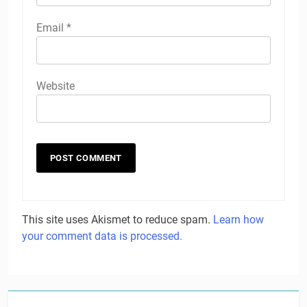
Email
*
Website
This site uses Akismet to reduce spam.
Learn how
your comment data is processed.