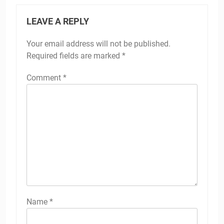
LEAVE A REPLY
Your email address will not be published.
Required fields are marked
*
Comment
*
Name
*