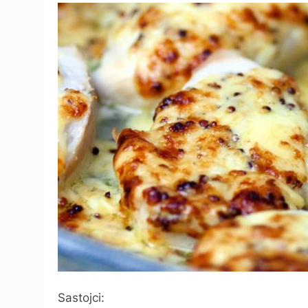
Sastojci: