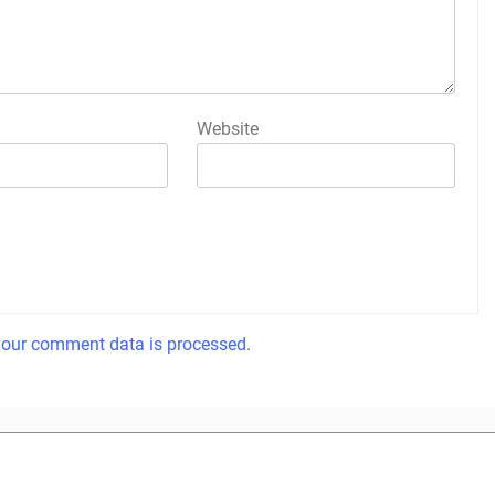
Website
our comment data is processed.