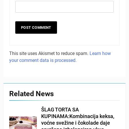
This site uses Akismet to reduce spam.
Learn how
your comment data is processed.
Related News
ŠLAG TORTA SA
KUPINAMA:Kombinacija keksa,
voćne svežine i čokolade daje