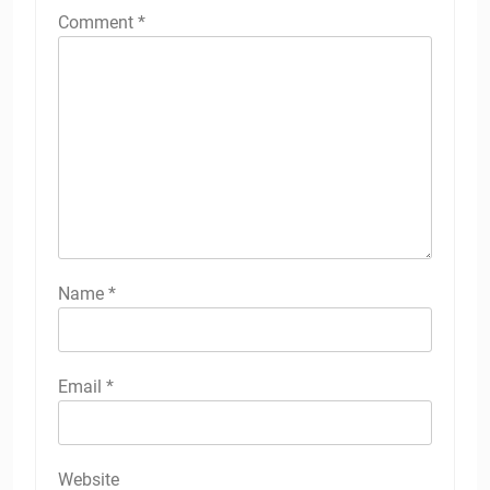
Comment
*
Name
*
Email
*
Website