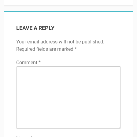
LEAVE A REPLY
Your email address will not be published.
Required fields are marked
*
Comment
*