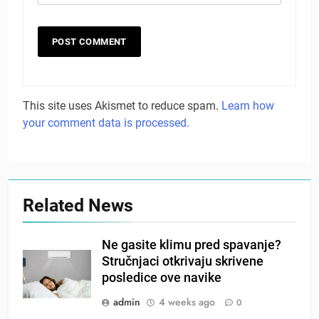
This site uses Akismet to reduce spam.
Learn how
your comment data is processed.
Related News
Ne gasite klimu pred spavanje?
Stručnjaci otkrivaju skrivene
posledice ove navike
admin
4 weeks ago
0