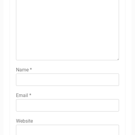
Name
*
Email
*
Website