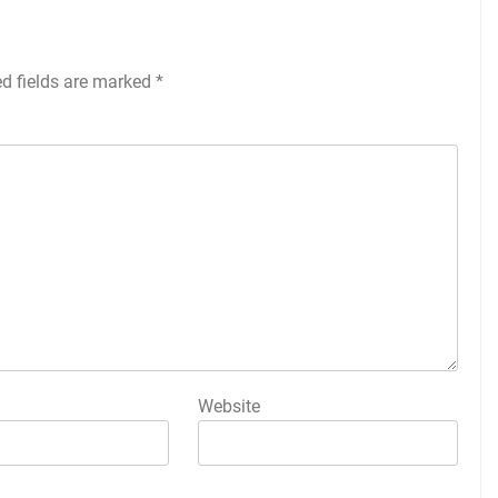
ed fields are marked
*
Website