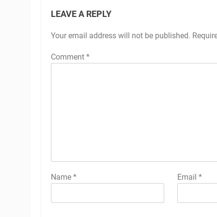
LEAVE A REPLY
Your email address will not be published.
Requir
Comment
*
Name
*
Email
*